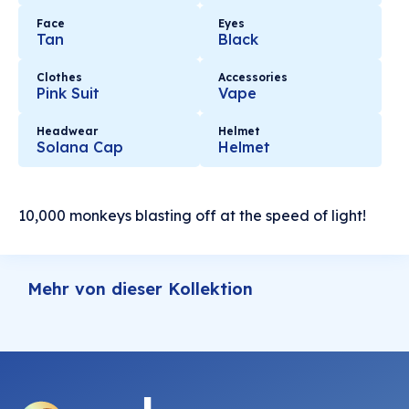
Face
Eyes
Tan
Black
Clothes
Accessories
Pink Suit
Vape
Headwear
Helmet
Solana Cap
Helmet
10,000 monkeys blasting off at the speed of light!
Mehr von dieser Kollektion