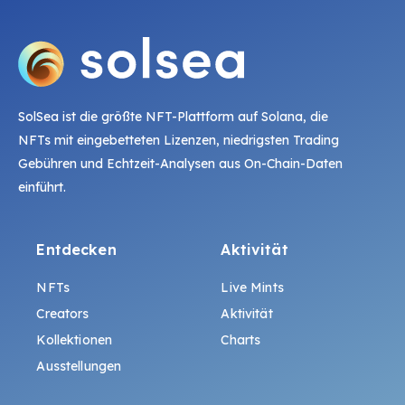
SolSea ist die größte NFT-Plattform auf Solana, die
NFTs mit eingebetteten Lizenzen, niedrigsten Trading
Gebühren und Echtzeit-Analysen aus On-Chain-Daten
einführt.
Entdecken
Aktivität
NFTs
Live Mints
Creators
Aktivität
Kollektionen
Charts
Ausstellungen