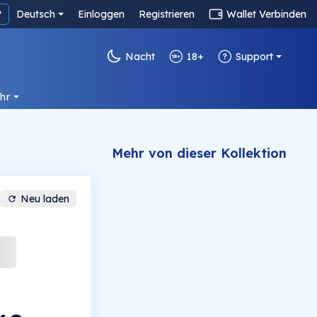
?
Deutsch
Einloggen
Registrieren
Wallet Verbinden
Nacht
18+
Support
hr
Mehr von dieser Kollektion
Neu laden