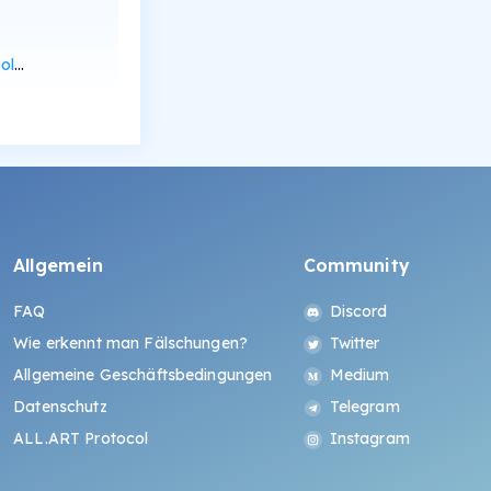
can
Allgemein
Community
FAQ
Discord
Wie erkennt man Fälschungen?
Twitter
Allgemeine Geschäftsbedingungen
Medium
Datenschutz
Telegram
ALL.ART Protocol
Instagram