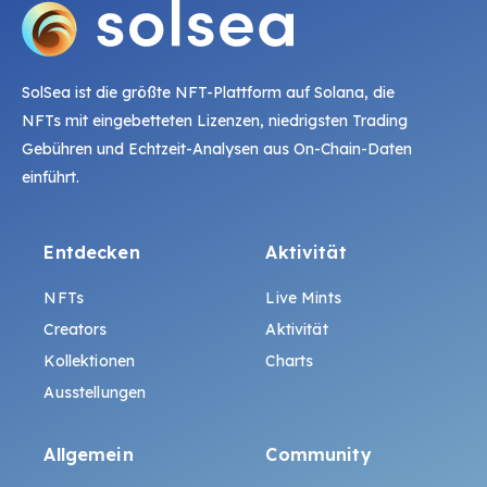
SolSea ist die größte NFT-Plattform auf Solana, die
NFTs mit eingebetteten Lizenzen, niedrigsten Trading
Gebühren und Echtzeit-Analysen aus On-Chain-Daten
einführt.
Entdecken
Aktivität
NFTs
Live Mints
Creators
Aktivität
Kollektionen
Charts
Ausstellungen
Allgemein
Community