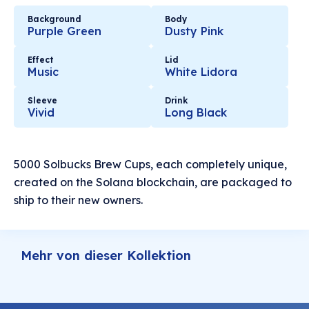
Background
Body
Purple Green
Dusty Pink
Effect
Lid
Music
White Lidora
Sleeve
Drink
Vivid
Long Black
5000 Solbucks Brew Cups, each completely unique,
created on the Solana blockchain, are packaged to
ship to their new owners.
Mehr von dieser Kollektion