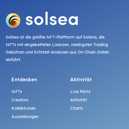
SolSea ist die größte NFT-Plattform auf Solana, die
NFTs mit eingebetteten Lizenzen, niedrigsten Trading
Gebühren und Echtzeit-Analysen aus On-Chain-Daten
einführt.
Entdecken
Aktivität
NFTs
Live Mints
Creators
Aktivität
Kollektionen
Charts
Ausstellungen