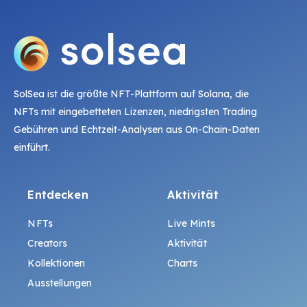
SolSea ist die größte NFT-Plattform auf Solana, die
NFTs mit eingebetteten Lizenzen, niedrigsten Trading
Gebühren und Echtzeit-Analysen aus On-Chain-Daten
einführt.
Entdecken
Aktivität
NFTs
Live Mints
Creators
Aktivität
Kollektionen
Charts
Ausstellungen