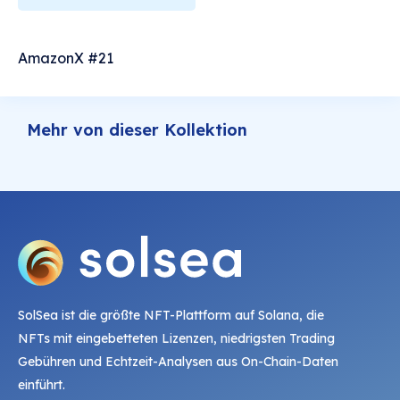
AmazonX #21
Mehr von dieser Kollektion
SolSea ist die größte NFT-Plattform auf Solana, die
NFTs mit eingebetteten Lizenzen, niedrigsten Trading
Gebühren und Echtzeit-Analysen aus On-Chain-Daten
einführt.