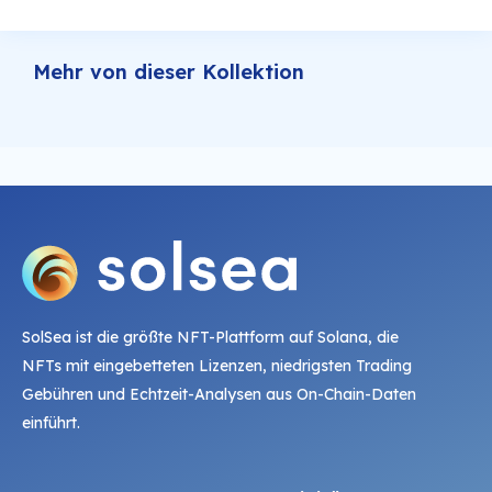
Mehr von dieser Kollektion
SolSea ist die größte NFT-Plattform auf Solana, die
NFTs mit eingebetteten Lizenzen, niedrigsten Trading
Gebühren und Echtzeit-Analysen aus On-Chain-Daten
einführt.