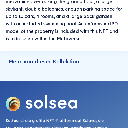
mezzanine overlooking the ground floor, a large
skylight, double balconies, enough parking space for
up to 10 cars, 4 rooms, and a large back garden
with an included swimming pool. An unfurnished 3D
model of the property is included with this NFT and
is to be used within the Metaverse.
Mehr von dieser Kollektion
SolSea ist die größte NFT-Plattform auf Solana, die