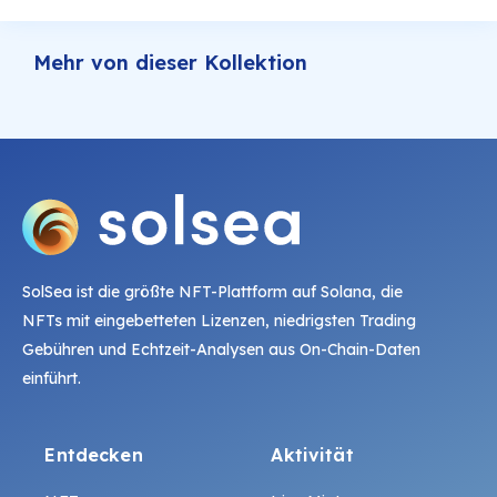
Mehr von dieser Kollektion
SolSea ist die größte NFT-Plattform auf Solana, die
NFTs mit eingebetteten Lizenzen, niedrigsten Trading
Gebühren und Echtzeit-Analysen aus On-Chain-Daten
einführt.
Entdecken
Aktivität