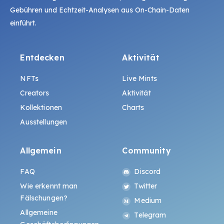
Gebühren und Echtzeit-Analysen aus On-Chain-Daten
einführt.
Entdecken
Aktivität
NFTs
Live Mints
Creators
Aktivität
Kollektionen
Charts
Ausstellungen
Allgemein
Community
FAQ
Discord
Wie erkennt man
Twitter
Fälschungen?
Medium
Allgemeine
Telegram