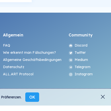
Allgemein
Community
FAQ
Discord
Wie erkennt man Fälschungen?
Twitter
Allgemeine Geschäftsbedingungen
Medium
Datenschutz
Telegram
ALL.ART Protocol
Instagram
OK
 Präferenzen.