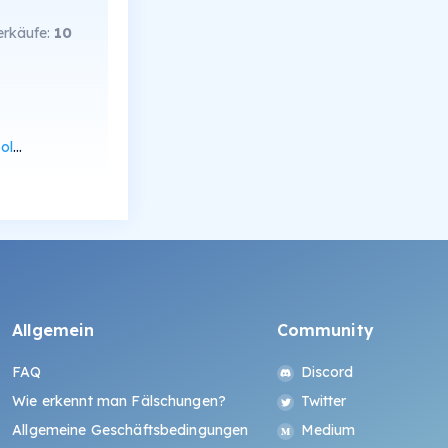
rkäufe:
10
can
Allgemein
Community
FAQ
Discord
Wie erkennt man Fälschungen?
Twitter
Allgemeine Geschäftsbedingungen
Medium