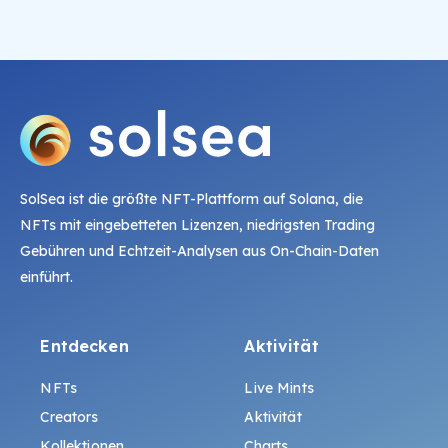
SolSea ist die größte NFT-Plattform auf Solana, die
NFTs mit eingebetteten Lizenzen, niedrigsten Trading
Gebühren und Echtzeit-Analysen aus On-Chain-Daten
einführt.
Entdecken
Aktivität
NFTs
Live Mints
Creators
Aktivität
Kollektionen
Charts