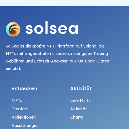
SolSea ist die größte NFT-Plattform auf Solana, die
NFTs mit eingebetteten Lizenzen, niedrigsten Trading
Gebühren und Echtzeit-Analysen aus On-Chain-Daten
einführt.
Entdecken
Aktivität
NFTs
Live Mints
Creators
Aktivität
Kollektionen
Charts
Ausstellungen