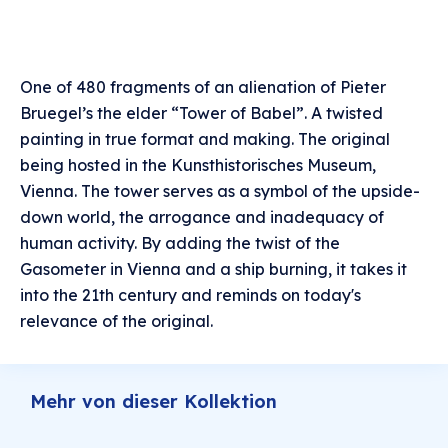
One of 480 fragments of an alienation of Pieter
Bruegel’s the elder “Tower of Babel”. A twisted
painting in true format and making. The original
being hosted in the Kunsthistorisches Museum,
Vienna. The tower serves as a symbol of the upside-
down world, the arrogance and inadequacy of
human activity. By adding the twist of the
Gasometer in Vienna and a ship burning, it takes it
into the 21th century and reminds on today's
relevance of the original.
Mehr von dieser Kollektion