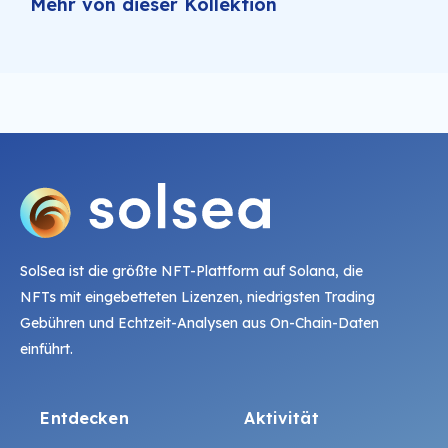
Mehr von dieser Kollektion
SolSea ist die größte NFT-Plattform auf Solana, die
NFTs mit eingebetteten Lizenzen, niedrigsten Trading
Gebühren und Echtzeit-Analysen aus On-Chain-Daten
einführt.
Entdecken
Aktivität