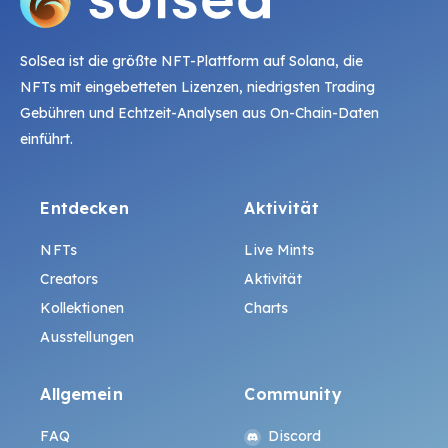
SolSea ist die größte NFT-Plattform auf Solana, die
NFTs mit eingebetteten Lizenzen, niedrigsten Trading
Gebühren und Echtzeit-Analysen aus On-Chain-Daten
einführt.
Entdecken
Aktivität
NFTs
Live Mints
Creators
Aktivität
Kollektionen
Charts
Ausstellungen
Allgemein
Community
FAQ
Discord