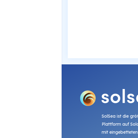
SolSea ist die gr
Plattform auf Sol
mit eingebetteten