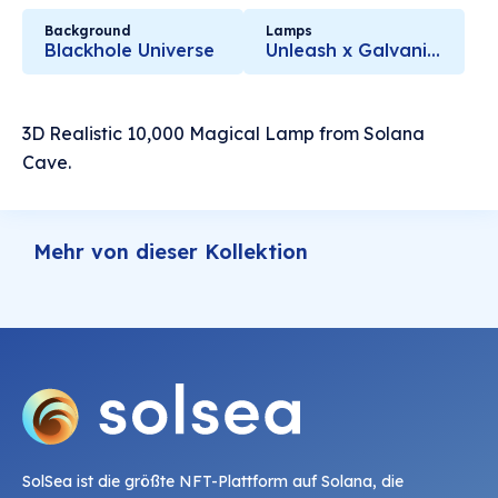
Background
Lamps
Blackhole Universe
Unleash x Galvanized
3D Realistic 10,000 Magical Lamp from Solana
Cave.
Mehr von dieser Kollektion
SolSea ist die größte NFT-Plattform auf Solana, die