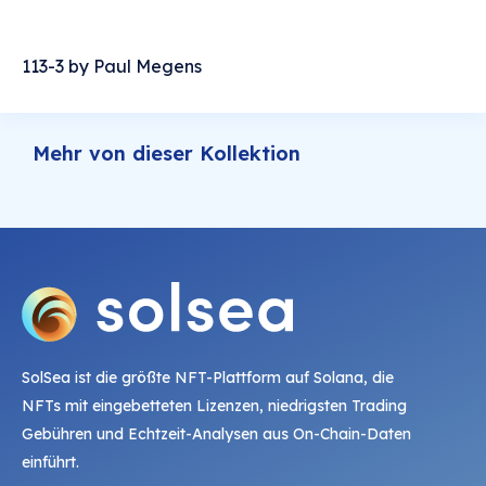
113-3 by Paul Megens
Mehr von dieser Kollektion
SolSea ist die größte NFT-Plattform auf Solana, die
NFTs mit eingebetteten Lizenzen, niedrigsten Trading
Gebühren und Echtzeit-Analysen aus On-Chain-Daten
einführt.