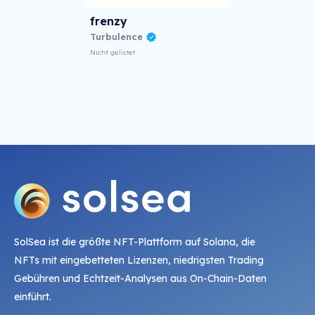
frenzy
Turbulence
Nicht gelistet
SolSea ist die größte NFT-Plattform auf Solana, die
NFTs mit eingebetteten Lizenzen, niedrigsten Trading
Gebühren und Echtzeit-Analysen aus On-Chain-Daten
einführt.