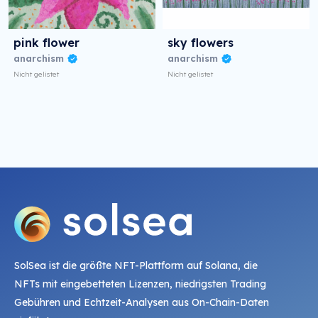
pink flower
sky flowers
anarchism
anarchism
Nicht gelistet
Nicht gelistet
SolSea ist die größte NFT-Plattform auf Solana, die
NFTs mit eingebetteten Lizenzen, niedrigsten Trading
Gebühren und Echtzeit-Analysen aus On-Chain-Daten