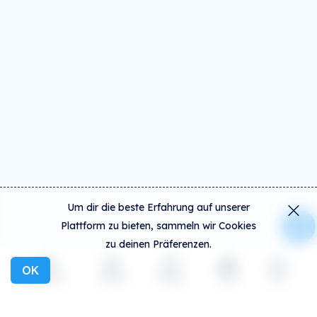
Um dir die beste Erfahrung auf unserer
Plattform zu bieten, sammeln wir Cookies
zu deinen Präferenzen.
OK
Entdecken
Aktivität
Erstellen
Social
mehr