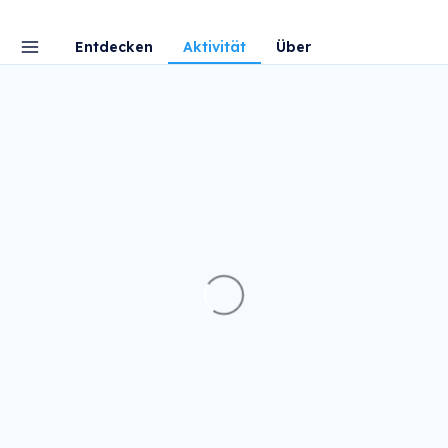
Entdecken
Aktivität
Über