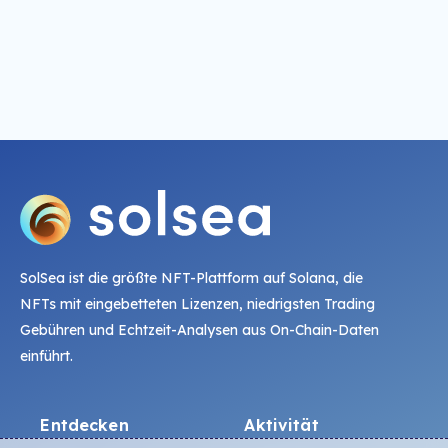
SolSea ist die größte NFT-Plattform auf Solana, die
NFTs mit eingebetteten Lizenzen, niedrigsten Trading
Gebühren und Echtzeit-Analysen aus On-Chain-Daten
einführt.
Entdecken
Aktivität