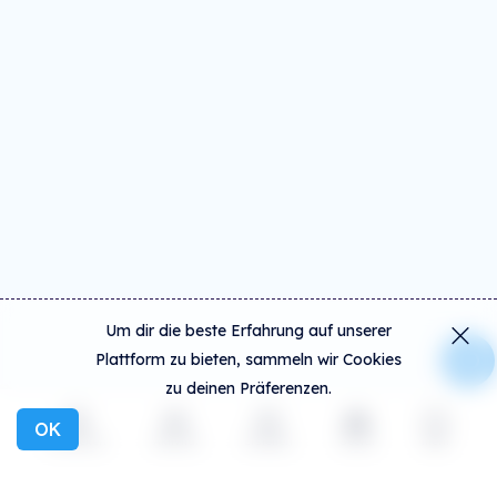
Um dir die beste Erfahrung auf unserer
Plattform zu bieten, sammeln wir Cookies
zu deinen Präferenzen.
OK
Entdecken
Aktivität
Erstellen
Social
mehr