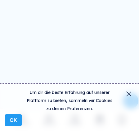
Um dir die beste Erfahrung auf unserer
Plattform zu bieten, sammeln wir Cookies
zu deinen Präferenzen.
OK
Entdecken
Aktivität
Erstellen
Social
mehr