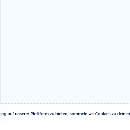
ung auf unserer Plattform zu bieten, sammeln wir Cookies zu deinen