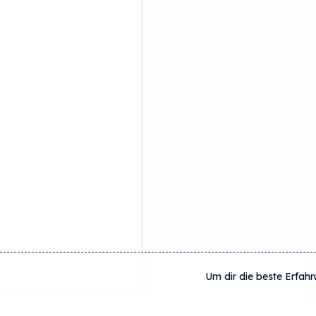
Um dir die beste Erfahr