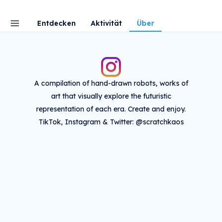
Entdecken
Aktivität
Über
A compilation of hand-drawn robots, works of
art that visually explore the futuristic
representation of each era. Create and enjoy.
TikTok, Instagram & Twitter: @scratchkaos