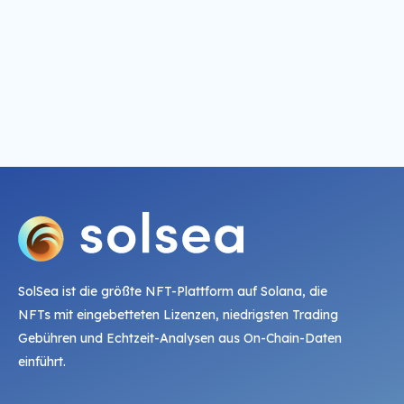
SolSea ist die größte NFT-Plattform auf Solana, die
NFTs mit eingebetteten Lizenzen, niedrigsten Trading
Gebühren und Echtzeit-Analysen aus On-Chain-Daten
einführt.