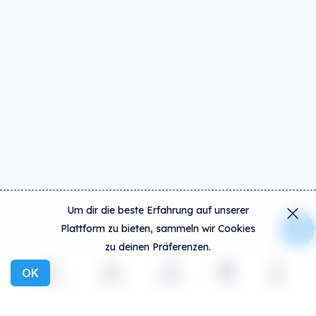
Um dir die beste Erfahrung auf unserer
Plattform zu bieten, sammeln wir Cookies
zu deinen Präferenzen.
OK
Entdecken
Aktivität
Erstellen
Social
mehr