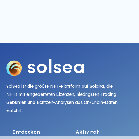
SolSea ist die größte NFT-Plattform auf Solana, die
NFTs mit eingebetteten Lizenzen, niedrigsten Trading
Gebühren und Echtzeit-Analysen aus On-Chain-Daten
einführt.
Entdecken
Aktivität