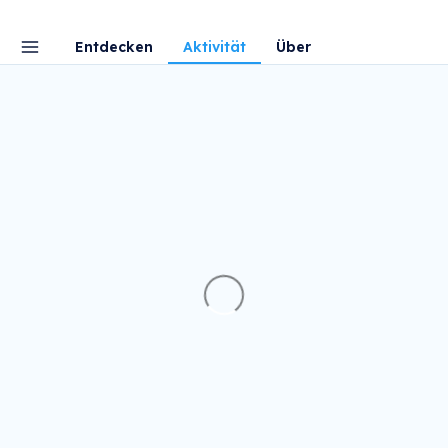
Entdecken
Aktivität
Über