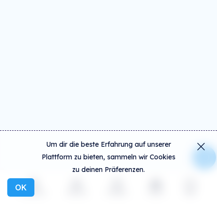
Um dir die beste Erfahrung auf unserer
Plattform zu bieten, sammeln wir Cookies
zu deinen Präferenzen.
OK
Entdecken
Aktivität
Erstellen
Social
mehr