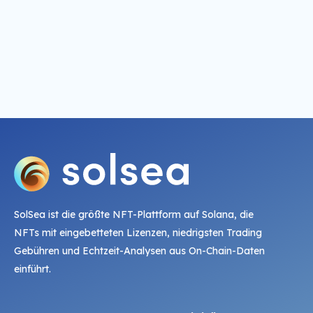
SolSea ist die größte NFT-Plattform auf Solana, die
NFTs mit eingebetteten Lizenzen, niedrigsten Trading
Gebühren und Echtzeit-Analysen aus On-Chain-Daten
einführt.