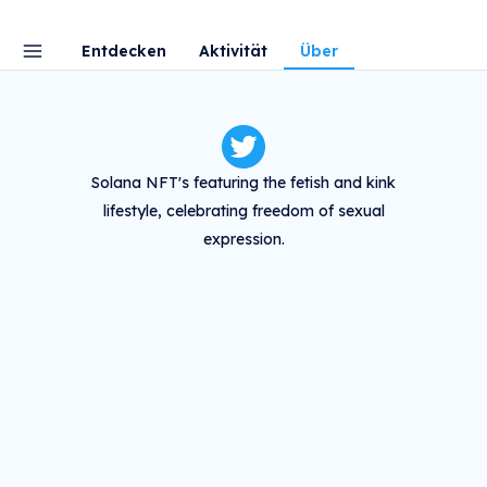
Entdecken
Aktivität
Über
Solana NFT's featuring the fetish and kink
lifestyle, celebrating freedom of sexual
expression.