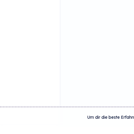
Um dir die beste Erfahr