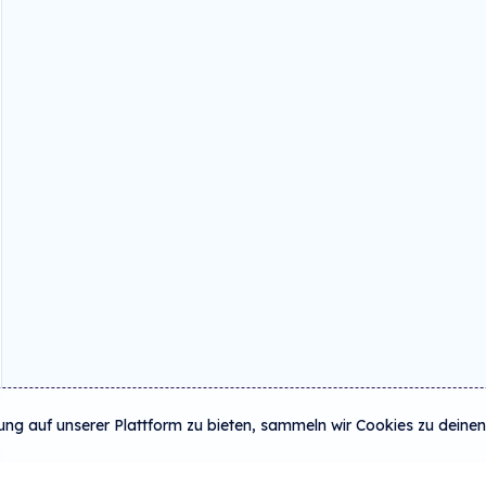
ung auf unserer Plattform zu bieten, sammeln wir Cookies zu deinen