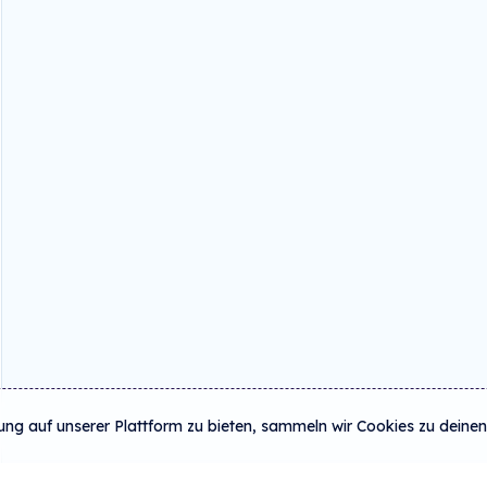
ung auf unserer Plattform zu bieten, sammeln wir Cookies zu deinen