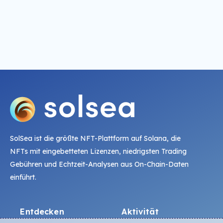
SolSea ist die größte NFT-Plattform auf Solana, die
NFTs mit eingebetteten Lizenzen, niedrigsten Trading
Gebühren und Echtzeit-Analysen aus On-Chain-Daten
einführt.
Entdecken
Aktivität