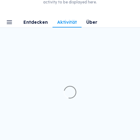
activity to be displayed here.
Entdecken
Aktivität
Über