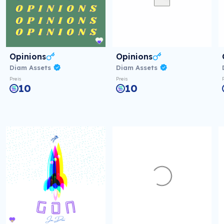
Opinions
Opinions
Diam Assets
Diam Assets
Preis
Preis
10
10