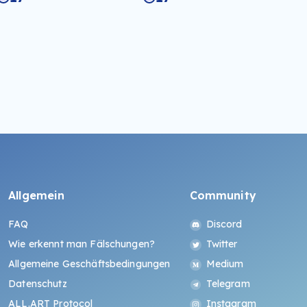
Allgemein
Community
FAQ
Discord
Wie erkennt man Fälschungen?
Twitter
Allgemeine Geschäftsbedingungen
Medium
Datenschutz
Telegram
ALL.ART Protocol
Instagram