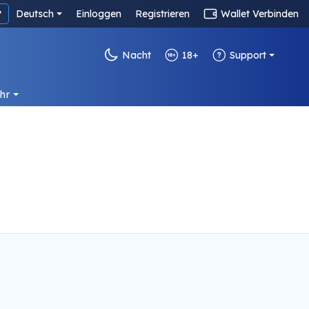
?
Deutsch
Einloggen
Registrieren
Wallet Verbinden
Nacht
18+
Support
hr