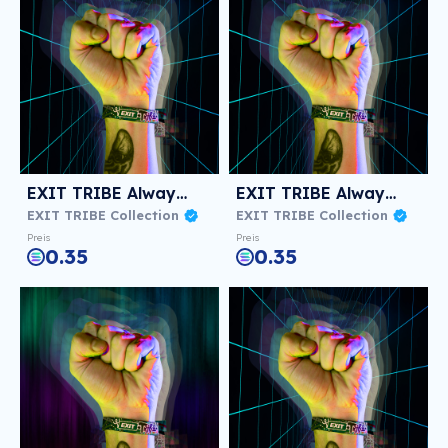
EXIT TRIBE Always! #1321
EXIT TRIBE Always! #1325
EXIT TRIBE Collection
EXIT TRIBE Collection
Preis
Preis
0.35
0.35