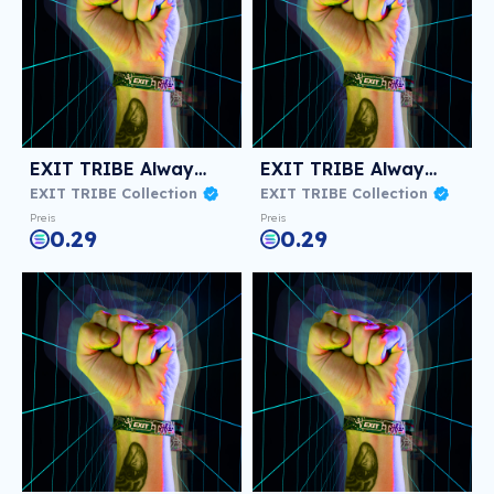
EXIT TRIBE Always! #297
EXIT TRIBE Always! #297
EXIT TRIBE Collection
EXIT TRIBE Collection
Preis
Preis
0.29
0.29