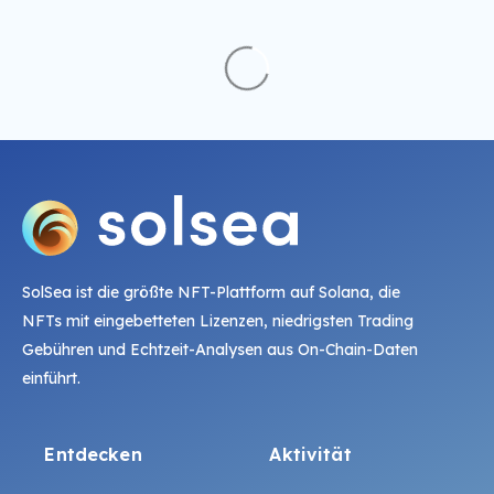
SolSea ist die größte NFT-Plattform auf Solana, die
NFTs mit eingebetteten Lizenzen, niedrigsten Trading
Gebühren und Echtzeit-Analysen aus On-Chain-Daten
einführt.
Entdecken
Aktivität