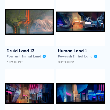
Druid Land 13
Human Land 1
Powrush Initial Land
Powrush Initial Land
Nicht gelistet
Nicht gelistet