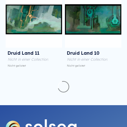
Druid Land 11
Druid Land 10
Nicht in einer Collection
Nicht in einer Collection
Nicht gelistet
Nicht gelistet