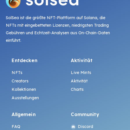
SolSea ist die größte NFT-Plattform auf Solana, die
NFTs mit eingebetteten Lizenzen, niedrigsten Trading
Gebühren und Echtzeit-Analysen aus On-Chain-Daten
einführt.
Entdecken
Aktivität
NFTs
Live Mints
Creators
Aktivität
Kollektionen
Charts
Ausstellungen
Allgemein
Community
FAQ
Discord