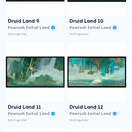
Druid Land 9
Druid Land 10
Powrush Initial Land
Powrush Initial Land
Nicht gelistet
Nicht gelistet
Druid Land 11
Druid Land 12
Powrush Initial Land
Powrush Initial Land
Nicht gelistet
Nicht gelistet