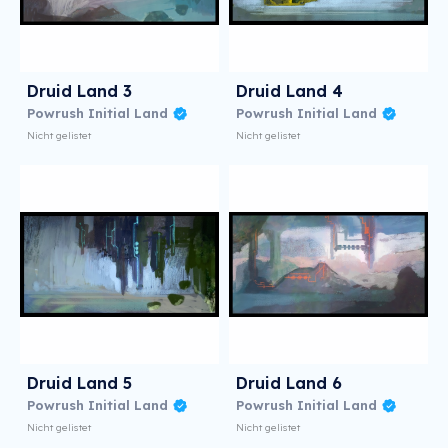
Druid Land 3
Druid Land 4
Powrush Initial Land
Powrush Initial Land
Nicht gelistet
Nicht gelistet
Druid Land 5
Druid Land 6
Powrush Initial Land
Powrush Initial Land
Nicht gelistet
Nicht gelistet