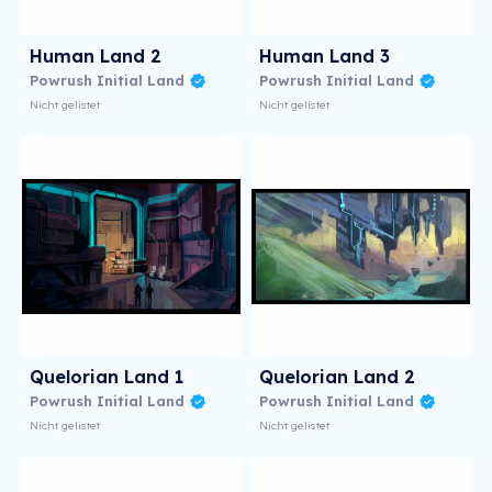
Human Land 2
Human Land 3
Powrush Initial Land
Powrush Initial Land
Nicht gelistet
Nicht gelistet
Quelorian Land 1
Quelorian Land 2
Powrush Initial Land
Powrush Initial Land
Nicht gelistet
Nicht gelistet