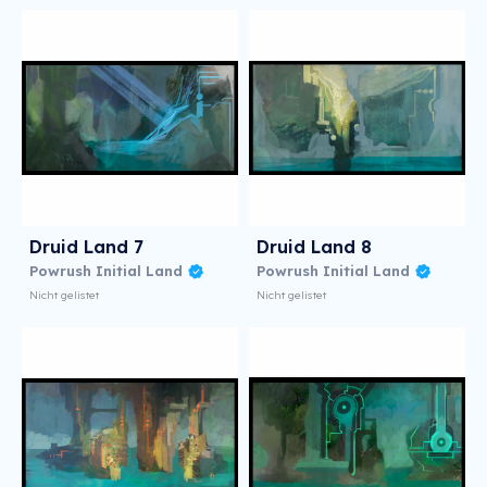
Druid Land 7
Druid Land 8
Powrush Initial Land
Powrush Initial Land
Nicht gelistet
Nicht gelistet